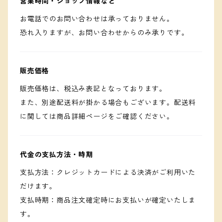
営業時間・ショップ情報など
お電話でのお問い合わせは承っておりません。
恐れ入りますが、お問い合わせからのみ承りです。
販売価格
販売価格は、税込み表記となっております。
また、別途配送料が掛かる場合もございます。配送料
に関しては商品詳細ページをご確認ください。
代金の支払方法・時期
支払方法：クレジットカードによる決済がご利用いた
だけます。
支払時期：商品注文確定時にお支払いが確定いたしま
す。