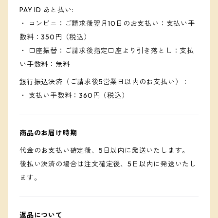
PAY ID あと払い:
・ コンビニ：ご請求後翌月10日のお支払い：支払い手
数料：350円（税込）
・ 口座振替：ご請求後指定口座より引き落とし：支払
い手数料：無料
銀行振込決済（ご請求後5営業日以内のお支払い）：
・ 支払い手数料：360円（税込）
商品のお届け時期
代金のお支払い確定後、5日以内に発送いたします。
後払い決済の場合は注文確定後、5日以内に発送いたし
ます。
返品について