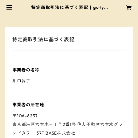
特定商取引法に基づく表記 | gutyc
o shop
特定商取引法に基づく表記
事業者の名称
川口裕子
事業者の所在地
〒106-6237
東京都港区六本木三丁目2番1号 住友不動産六本木グラ
ンドタワー 37F BASE株式会社