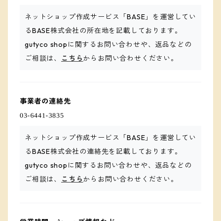
ネットショップ作成サービス「BASE」を運営してい
るBASE株式会社の所在地を記載しております。
gutyco shopに関するお問い合わせや、返品などの
ご相談は、
こちら
からお問い合わせください。
事業者の連絡先
ネットショップ作成サービス「BASE」を運営してい
るBASE株式会社の連絡先を記載しております。
gutyco shopに関するお問い合わせや、返品などの
ご相談は、
こちら
からお問い合わせください。