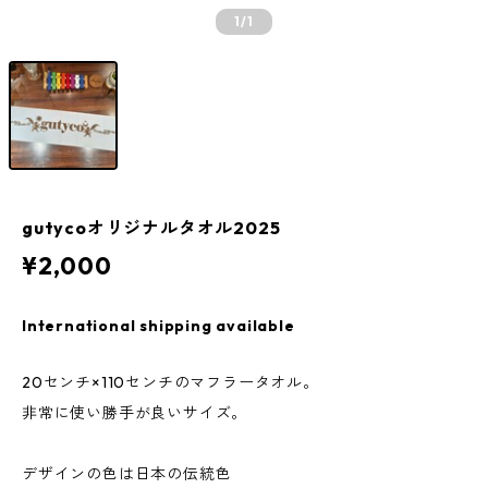
1
/1
gutycoオリジナルタオル2025
¥2,000
International shipping available
20センチ×110センチのマフラータオル。
非常に使い勝手が良いサイズ。
デザインの色は日本の伝統色