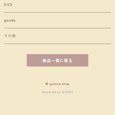
DVD
goods
その他
商品一覧に戻る
© gutyco shop
Powered by